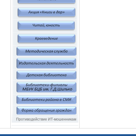
Противодействие ИТ-мошенникам