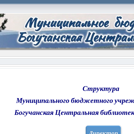
Структура
Муниципального бюджетного учреж
Богучанская Центральная библиотек