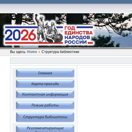
Вы здесь:
Home
Структура библиотеки