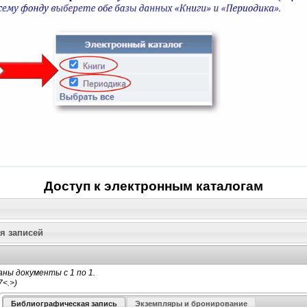
Доступ к электронным каталогам
я записей
ны документы с 1 по 1.
Библиографическая запись
Экземпляры и бронирование