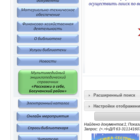
Расширенный поиск
Настройки отображени
Найдено документов:1; Показа
Запрос: