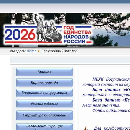
Вы здесь:
Home
Электронный каталог