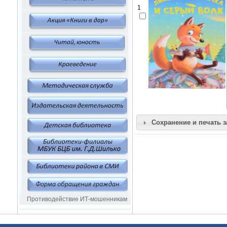
1
Сохранение и печать 
Противодействие ИТ-мошенникам