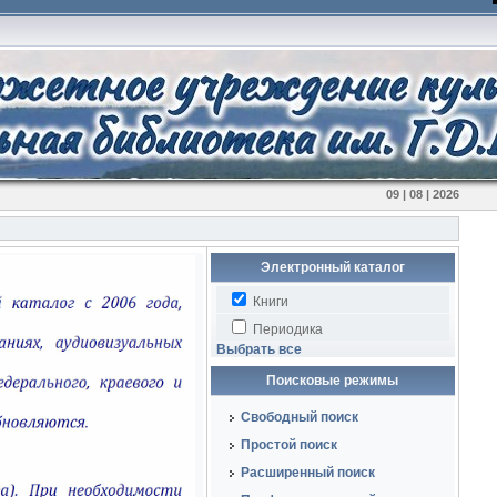
09 | 08 | 2026
Электронный каталог
Книги
Периодика
Выбрать все
Поисковые режимы
Свободный поиск
Простой поиск
Расширенный поиск