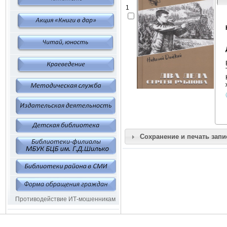
1
Сохранение и печать запи
Противодействие ИТ-мошенникам