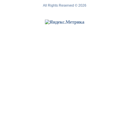
All Rights Reserved © 2026