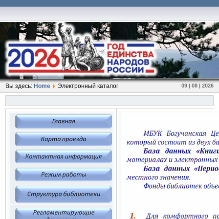
Вы здесь:
Home
Электронный каталог
09 | 08 | 2026