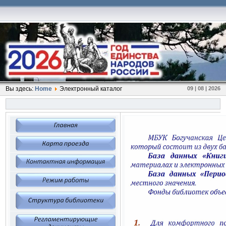
Вы здесь:
Home
Электронный каталог
09 | 08 | 2026