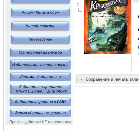
1
Сохранение и печать запи
Противодействие ИТ-мошенникам