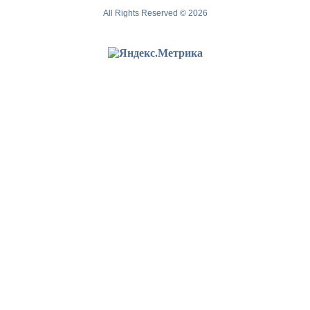
All Rights Reserved © 2026